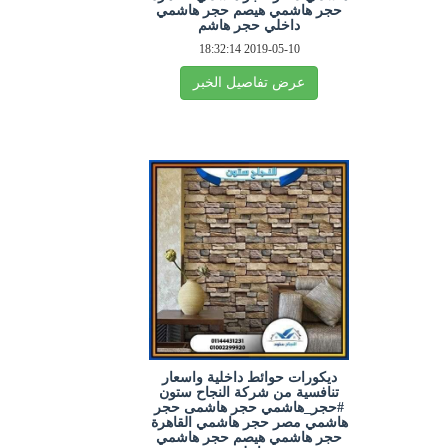
حجر هاشمي هيصم حجر هاشمي
داخلي حجر هاشم
2019-05-10 18:32:14
عرض تفاصيل الخبر
ديكورات حوائط داخلية واسعار
تنافسية من شركة النجاح ستون
#حجر_هاشمي حجر هاشمى حجر
هاشمي مصر حجر هاشمي القاهرة
حجر هاشمي هيصم حجر هاشمي