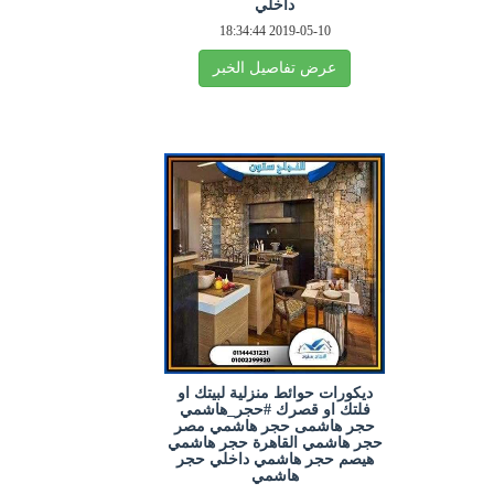
داخلي
2019-05-10 18:34:44
عرض تفاصيل الخبر
ديكورات حوائط منزلية لبيتك او
فلتك او قصرك #حجر_هاشمي
حجر هاشمى حجر هاشمي مصر
حجر هاشمي القاهرة حجر هاشمي
هيصم حجر هاشمي داخلي حجر
هاشمي