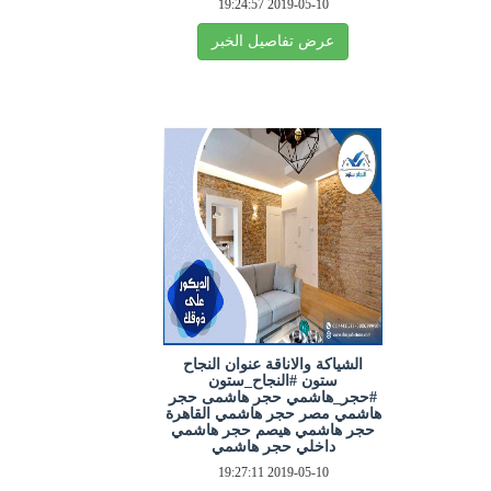
2019-05-10 19:24:57
عرض تفاصيل الخبر
الشياكة والاناقة عنوان النجاح
ستون #النجاح_ستون
#حجر_هاشمي حجر هاشمى حجر
هاشمي مصر حجر هاشمي القاهرة
حجر هاشمي هيصم حجر هاشمي
داخلي حجر هاشمي
2019-05-10 19:27:11