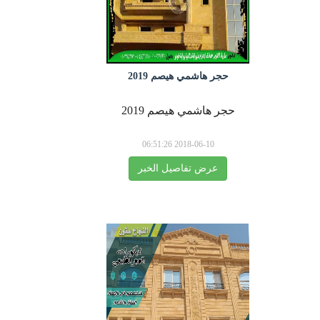
حجر هاشمي هيصم 2019
حجر هاشمي هيصم 2019
2018-06-10 06:51:26
عرض تفاصيل الخبر