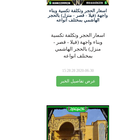
اسعار الحجر وتكلفة تكسية وبناء
واجهة (فيلا - قصر - منزل) بالحجر
الهاشمي بمختلف انواعه
اسعار الحجر وتكلفة تكسية
وبناء واجهة (فيلا - قصر -
منزل) بالحجر الهاشمي
بمختلف انواعه
2020-06-30 15:28:28
عرض تفاصيل الخبر