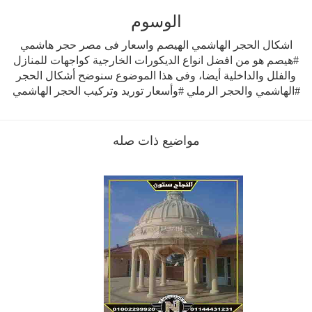
الوسوم
اشكال الحجر الهاشمي الهيصم واسعار فى مصر حجر هاشمي
#هيصم هو من افضل انواع الديكورات الخارجية كواجهات للمنازل
والفلل والداخلية أيضا، وفى هذا الموضوع سنوضح أشكال الحجر
#الهاشمي والحجر الرملي #وأسعار توريد وتركيب الحجر الهاشمي
مواضيع ذات صله