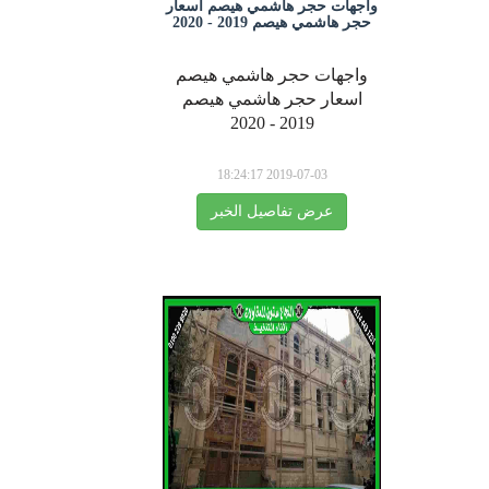
واجهات حجر هاشمي هيصم اسعار
حجر هاشمي هيصم 2019 - 2020
واجهات حجر هاشمي هيصم
اسعار حجر هاشمي هيصم
2019 - 2020
2019-07-03 18:24:17
عرض تفاصيل الخبر