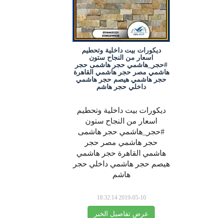
ديكورات بيت داخلية وتحطيم
اسعار من النجاح ستون
#حجر_هاشمي حجر هاشمى حجر
هاشمي مصر حجر هاشمي القاهرة
حجر هاشمي هيصم حجر هاشمي
داخلي حجر هاشم
ديكورات بيت داخلية وتحطيم
اسعار من النجاح ستون
#حجر_هاشمي حجر هاشمى
حجر هاشمي مصر حجر
هاشمي القاهرة حجر هاشمي
هيصم حجر هاشمي داخلي حجر
هاشم
2019-05-10 18:32:14
عرض تفاصيل الخبر