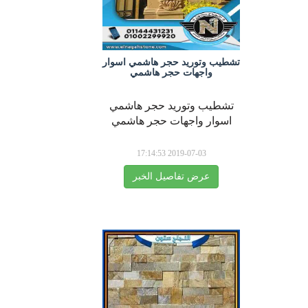
تشطيب وتوريد حجر هاشمي اسوار
واجهات حجر هاشمي
تشطيب وتوريد حجر هاشمي
اسوار واجهات حجر هاشمي
2019-07-03 17:14:53
عرض تفاصيل الخبر