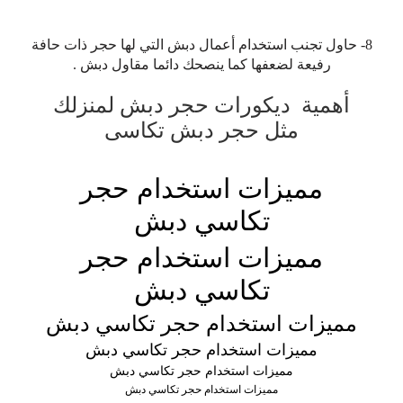
8- حاول تجنب استخدام أعمال دبش التي لها حجر ذات حافة
رفيعة لضعفها كما ينصحك دائما مقاول دبش .
أهمية ديكورات حجر دبش لمنزلك
مثل حجر دبش تكاسى
مميزات استخدام حجر
تكاسي دبش
مميزات استخدام حجر
تكاسي دبش
مميزات استخدام حجر تكاسي دبش
مميزات استخدام حجر تكاسي دبش
مميزات استخدام حجر تكاسي دبش
مميزات استخدام حجر تكاسي دبش