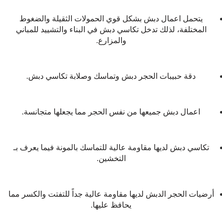
يتحمل اعمال دبش بشكل قوي الحمولات الثقيلة والضغوط
المختلفة، لذلك تدخل تكاسي دبش في البناء والتشييد للمباني
والمزارع.
دقة حبيبات الحجر دبش وتماسك وصلابة تكاسي دبش.
اعمال دبش جميعها من نفس الحجر مما يجعلها متجانسة.
تكاسي دبش لديها مقاومة عالية للتماسك بالمونة فيما يعرف بـ
التخشين.
أرضيات الحجر الدبش لديها مقاومة عالية جداً للتفتت والكسر مما
يحافظ عليها.