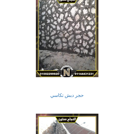
حجر دبش تكاسي