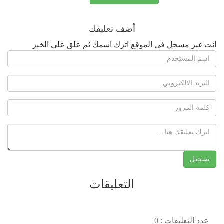
أضف تعليقك
انت غير مسجل فى الموقع اترك اسمك ثم علق على الخبر
التعليقات
عدد التعليقات : 0