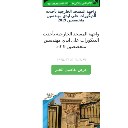
واجهة المسجد الخارجية بأحدث
الديكورات على ايدي مهندسين
متخصصين 2019
واجهة المسجد الخارجية بأحدث
الديكورات على ايدي مهندسين
متخصصين 2019
2019-03-29 16:54:37
عرض تفاصيل الخبر