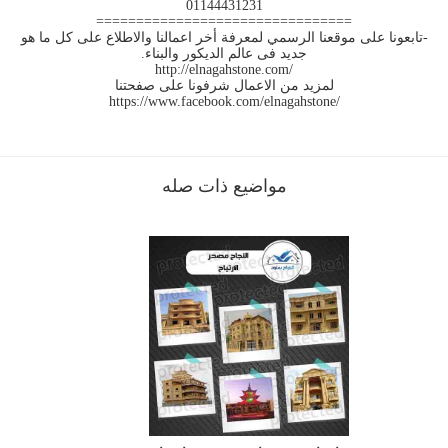
01144431231
================================
-تابعونا على موقعنا الرسمي لمعرفة أخر اعمالنا والاطلاع على كل ما هو
جديد فى عالم الديكور والبناء.
http://elnagahstone.com/
لمزيد من الاعمال شرفونا على صفحتنا
https://www.facebook.com/elnagahstone/
مواضيع ذات صله