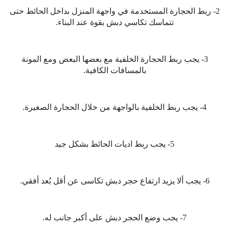
2- ربط الحجارة المستخدمة في واجهة المنزل بداخل الحائط حتى
تتماسك تكاسي دبش بقوة عند البناء.
3- يجب ربط الحجارة الخلفية مع بعضها البعض ومع المونة
بالمسافات الكافية.
4- يجب ربط الخلفية بالواجهة من خلال الحجارة الصغيرة.
5- يجب ربط اديات الحائط بشكل جيد
6- يجب ألا يزيد ارتفاع حجر دبش تكاسى عن أقل بُعد أفقي.
7- يجب وضع الحجر دبش على أكبر جانب له.