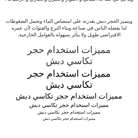
ويتميز الحجر دبش بقدرته على امتصاص الماء وتحمل الضغوطات
لذا يفضله الناس في صناعة وبناء الترع والقنوات لأن عمره
الافتراضي طويل ولا يتأثر بسهولة بالعوامل الخارجية.
مميزات استخدام حجر
تكاسي دبش
مميزات استخدام حجر
تكاسي دبش
مميزات استخدام حجر تكاسي دبش
مميزات استخدام حجر تكاسي دبش
مميزات استخدام حجر تكاسي دبش
مميزات استخدام حجر تكاسي دبش