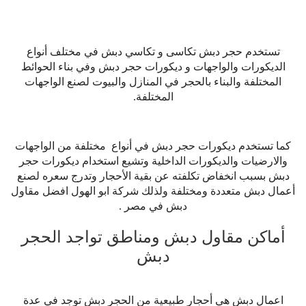
تستخدم حجر دبش تكاسى و تكاسي دبش في مختلف أنواع
الديكورات والواجهات و ديكورات حجر دبش وفي بناء الحوائط
المختلفة والبناء بالحجر في المنازل والبيوت لصنع الواجهات
المختلفة.
كما تستخدم ديكورات حجر دبش في أنواع مختلفة من الواجهات
والارضيات والديكورات الداخلية وتشيع استخدام ديكورات حجر
دبش بسبب انخفاض تكلفته عن بقية الأحجار وتدرج سعره لصنع
أعمال دبش متعددة ومختلفة ولذلك شركة ابو الهول افضل مقاول
دبش في مصر .
أماكن مقاول دبش ومناطق تواجد الحجر
دبش
اعمال دبش هي أحجار طبيعية من الحجر دبش توجد في عدة