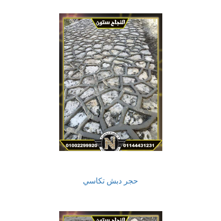
حجر دبش تكاسي