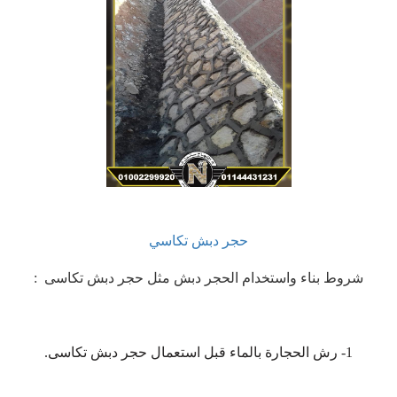
حجر دبش تكاسي
شروط بناء واستخدام الحجر دبش مثل حجر دبش تكاسى :
1- رش الحجارة بالماء قبل استعمال حجر دبش تكاسى.