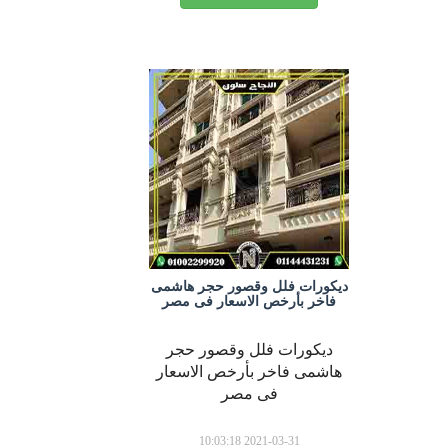
ديكورات فلل وقصور حجر هاشمى
فاخر بأرخص الاسعار فى مصر
ديكورات فلل وقصور حجر
هاشمى فاخر بأرخص الاسعار
فى مصر
2021-03-31 10:03:18