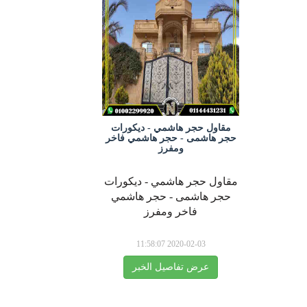
مقاول حجر هاشمي - ديكورات
حجر هاشمى - حجر هاشمي فاخر
ومفرز
مقاول حجر هاشمي - ديكورات
حجر هاشمى - حجر هاشمي
فاخر ومفرز
2020-02-03 11:58:07
عرض تفاصيل الخبر