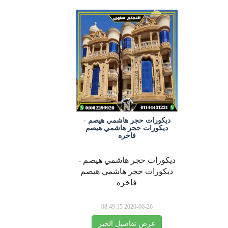
ديكورات حجر هاشمي هيصم -
ديكورات حجر هاشمي هيصم
فاخره
ديكورات حجر هاشمي هيصم -
ديكورات حجر هاشمي هيصم
فاخره
2020-06-26 08:49:15
عرض تفاصيل الخبر