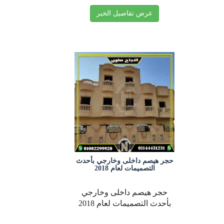
عرض تفاصيل الخبر
حجر هيصم داخلى وخارجي بأحدث
التصميمات لعام 2018
حجر هيصم داخلى وخارجي
بأحدث التصميمات لعام 2018