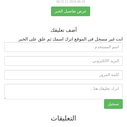
2018-06-10 06:51:12
عرض تفاصيل الخبر
أضف تعليقك
انت غير مسجل فى الموقع اترك اسمك ثم علق على الخبر
التعليقات