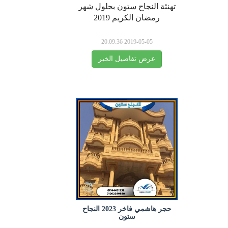
تهنئة النجاح ستون بحلول شهر
رمضان الكريم 2019
2019-05-05 20:09:36
عرض تفاصيل الخبر
حجر هاشمي فاخر 2023 النجاح
ستون