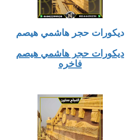
ديكورات حجر هاشمي هيصم
ديكورات حجر هاشمي هيصم
فاخره