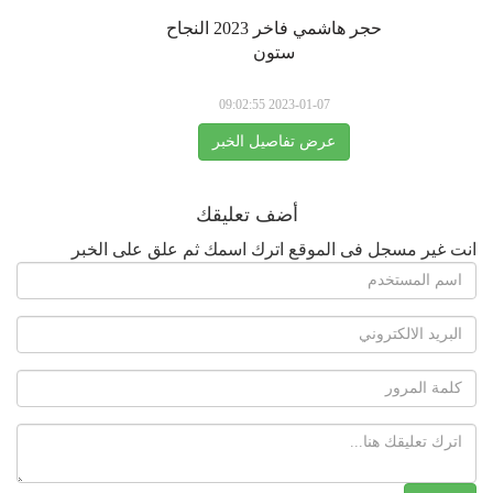
حجر هاشمي فاخر 2023 النجاح
ستون
2023-01-07 09:02:55
عرض تفاصيل الخبر
أضف تعليقك
انت غير مسجل فى الموقع اترك اسمك ثم علق على الخبر