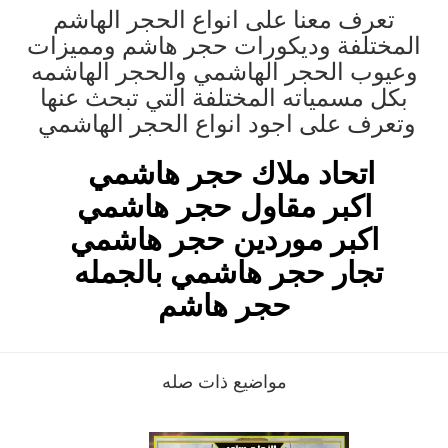
تعرف معنا على انواع الحجر الهاشم
المختلفة وديكورات حجر هاشم ومميزات
وعيوب الحجر الهاشمي والحجر الهاشمه
بكل مسمياته المختلفة التي تبحث عنها
وتعرف على اجود انواع الحجر الهاشمي
اتحاد ملاك حجر هاشمي
اكبر مقاول حجر هاشمي
اكبر موردين حجر هاشمي
تجار حجر هاشمي بالجمله
حجر هاشم
مواضيع ذات صله