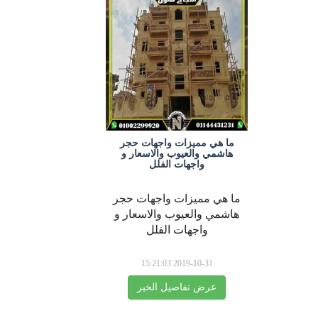
ما هي مميزات واجهات حجر
هاشمي والعيوب والاسعار و
واجهات الفلل
ما هي مميزات واجهات حجر
هاشمي والعيوب والاسعار و
واجهات الفلل
2019-10-31 15:21:03
عرض تفاصيل الخبر