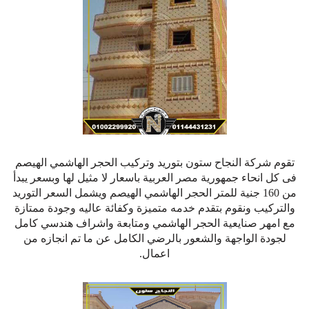
تقوم شركة النجاح ستون بتوريد وتركيب الحجر الهاشمي الهيصم
فى كل انحاء جمهورية مصر العربية باسعار لا مثيل لها وبسعر يبدأ
من 160 جنية للمتر الحجر الهاشمي الهيصم ويشمل السعر التوريد
والتركيب ونقوم بتقدم خدمه متميزة وكفائة عاليه وجودة ممتازة
مع امهر صنايعية الحجر الهاشمي ومتابعة واشراف هندسي كامل
لجودة الواجهة والشعور بالرضي الكامل عن ما تم انجازه من
اعمال.