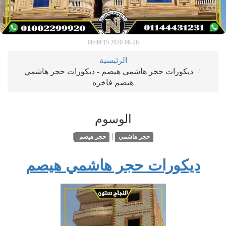
2020-06-26 08:49:15
الرئيسية
ديكورات حجر هاشمي هيصم - ديكورات حجر هاشمي
هيصم فاخره
الوسوم
|
|
حجر هاشمي
حجر هيصم
ديكورات حجر هاشمي هيصم