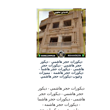
ديكورات حجر هاشمي - ديكور
حجر هاشمي - ديكورات حجر
هاشمى - ديكورات حجر هاشما -
ديكورات حجر هاشمه - مميزات
وعيوب ديكورات حجر هاشمي
ديكورات حجر هاشمي - ديكور
حجر هاشمي - ديكورات حجر
هاشمى - ديكورات حجر هاشما
- ديكورات حجر هاشمه -
مميزات وعيوب ديكورات حجر