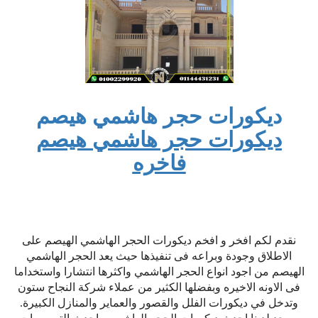
ديكورات حجر هاشمي هيصم
ديكورات حجر هاشمي هيصم
فاخره
نقدم لكم افخر و افخم ديكورات الحجر الهاشمي الهيصم على
الاطلاق وجودة وبراعه فى تنفيذها حيث يعد الحجر الهاشمي
الهيصم من اجود انواع الحجر الهاشمي واكثرها انتشارا واستخداما
فى الاونه الاخيره وبفضلها الكثير من عملاء شركة النجاح ستون
وتدخل في ديكورات الفلل والقصور والعماير والمنازل الكبيرة.