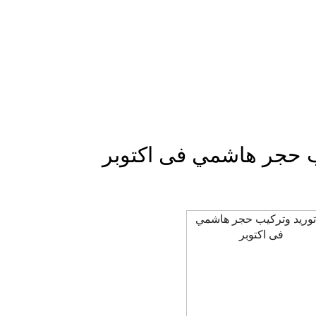
ب حجر هاشمي فى اكتوبر