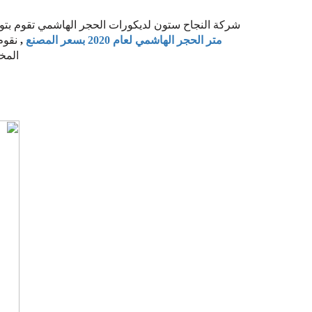
شركة النجاح ستون لديكورات الحجر الهاشمي تقوم بتو
متر الحجر الهاشمي لعام 2020 بسعر المصنع
,
نقوم
المخت