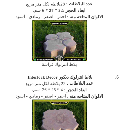
عدد البلاطات :
28بلاطه لكل متر مربع
سم.
ابعاد الحجر :22 * 27 * 6
احمر - اصفر - رمادي - اسود
الالوان المتاحه منه :
بلاط انترلوك فراشة
بلاط انترلوك ديكور
Interlock Decor
عدد البلاطات :
22 بلاطه لكل متر مربع
4 * 25 * 26 سم.
ابعاد الحجر :
احمر - اصفر - رمادي - اسود
الالوان المتاحه منه :