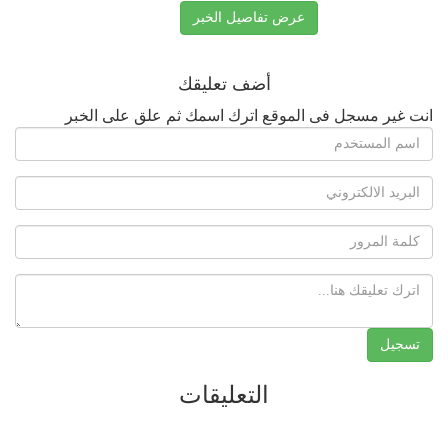
عرض تفاصيل الخبر
أضف تعليقك
انت غير مسجل فى الموقع اترك اسمك ثم علق على الخبر
التعليقات