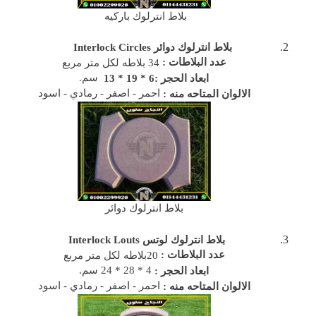
بلاط انترلوك باركيه
بلاط انترلوك دوائر
Interlock Circles
عدد البلاطات :
34 بلاطه لكل متر مربع
سم.
ابعاد الحجر :6 * 19 * 13
احمر - اصفر - رمادي - اسود
الالوان المتاحه منه :
بلاط انترلوك دوائر
بلاط انترلوك لوتس
Interlock Louts
عدد البلاطات :
20بلاطه لكل متر مربع
4 * 28 * 24 سم.
ابعاد الحجر :
احمر - اصفر - رمادي - اسود
الالوان المتاحه منه :