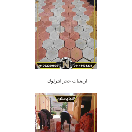
ارضيات حجر انترلوك