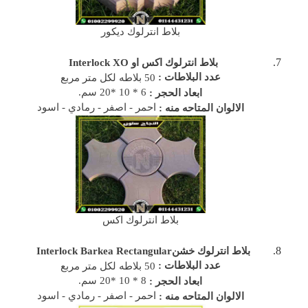
بلاط انترلوك ديكور
بلاط انترلوك اكس او
Interlock XO
عدد البلاطات :
50 بلاطه لكل متر مربع
6 * 10 *20 سم.
ابعاد الحجر :
احمر - اصفر - رمادي - اسود
الالوان المتاحه منه :
بلاط انترلوك اكس
بلاط انترلوك خشن
Interlock Barkea Rectangular
عدد البلاطات :
50 بلاطه لكل متر مربع
8 * 10 *20 سم.
ابعاد الحجر :
احمر - اصفر - رمادي - اسود
الالوان المتاحه منه :