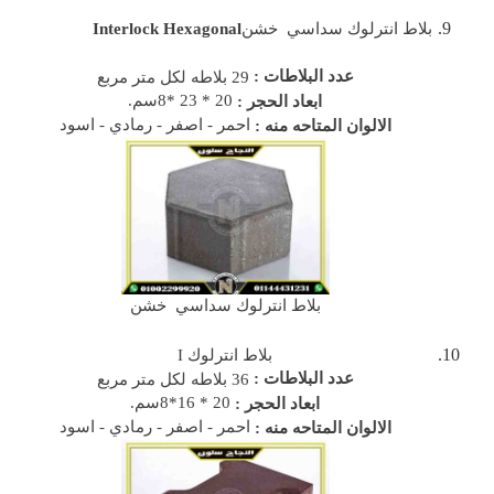
بلاط انترلوك سداسي خشن
Interlock Hexagonal
عدد البلاطات :
29 بلاطه لكل متر مربع
20 * 23 *8سم.
ابعاد الحجر :
احمر - اصفر - رمادي - اسود
الالوان المتاحه منه :
بلاط انترلوك سداسي خشن
بلاط انترلوك I
عدد البلاطات :
36 بلاطه لكل متر مربع
20 * 16*8سم.
ابعاد الحجر :
احمر - اصفر - رمادي - اسود
الالوان المتاحه منه :