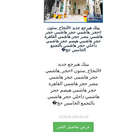
بيتك هيرجع جديد #النجاح_ستون
#حجر_هاشمي حجر هاشمى حجر
هاشمي مصر حجر هاشمي القاهرة
حجر هاشمي هيصم حجر هاشمي
داخلي حجر هاشمي بالتجمع
الخامس حج�
بيتك هيرجع جديد
#النجاح_ستون #حجر_هاشمي
حجر هاشمى حجر هاشمي
مصر حجر هاشمي القاهرة
حجر هاشمي هيصم حجر
هاشمي داخلي حجر هاشمي
بالتجمع الخامس حج�
2019-05-10 19:28:40
عرض تفاصيل الخبر