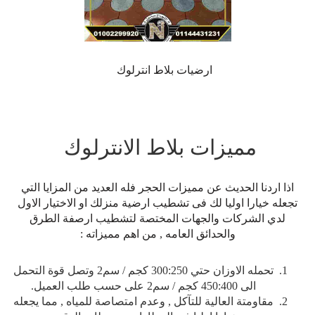
ارضيات بلاط انترلوك
مميزات بلاط الانترلوك
اذا اردنا الحديث عن مميزات الحجر فله العديد من المزايا التي
تجعله خيارا اوليا لك فى تشطيب ارضية منزلك او الاختيار الاول
لدي الشركات والجهات المختصة لتشطيب ارصفة الطرق
والحدائق العامه , من اهم مميزاته :
تحمله الاوزان حتي 300:250 كجم / سم2 وتصل قوة التحمل
الى 450:400 كجم / سم2 على حسب طلب العميل.
مقاومتة العالية للتآكل , وعدم امتصاصة للمياه , مما يجعله