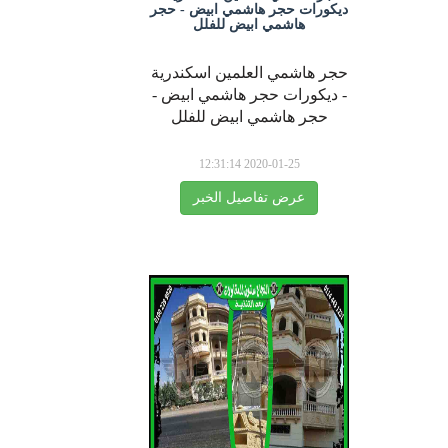
ديكورات حجر هاشمي ابيض - حجر
هاشمي ابيض للفلل
حجر هاشمي العلمين اسكندرية
- ديكورات حجر هاشمي ابيض -
حجر هاشمي ابيض للفلل
2020-01-25 12:31:14
عرض تفاصيل الخبر