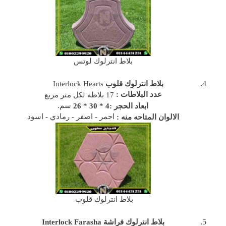
بلاط انترلوك لوتس
بلاط انترلوك قلوب
Interlock Hearts
عدد البلاطات :
17 بلاطه لكل متر مربع
سم.
ابعاد الحجر :4 * 30 * 26
احمر - اصفر - رمادي - اسود
الالوان المتاحه منه :
بلاط انترلوك قلوب
بلاط انترلوك فراشة
Interlock Farasha