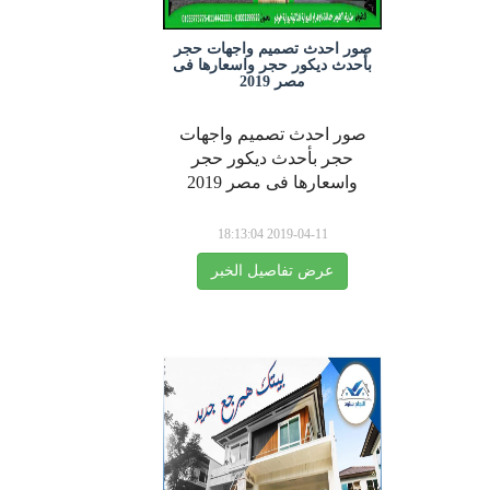
صور احدث تصميم واجهات حجر
بأحدث ديكور حجر واسعارها فى
مصر 2019
صور احدث تصميم واجهات
حجر بأحدث ديكور حجر
واسعارها فى مصر 2019
2019-04-11 18:13:04
عرض تفاصيل الخبر