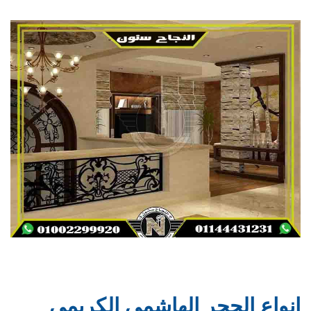
انواع الحجر الهاشمي الكريمي