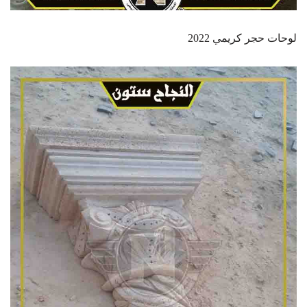
لوحات حجر كريمي 2022