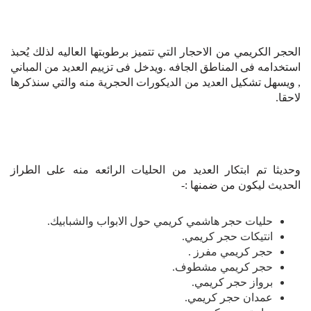
الحجر الكريمي من الاحجار التي تتميز برطوبتها العاليه لذلك يُحبذ
استخدامه فى المناطق الجافه .ويدخل فى تزييم العديد من المباني
, ويسهل تشكيل العديد من الديكورات الحجرية منه والتي سنذكرها
لاحقا.
وحديثا تم ابتكار العديد من الحليات الرائعه منه على الطراز
الحديث ليكون من ضمنها :-
حليات حجر هاشمي كريمي حول الابواب والشبابيك.
انتيكات حجر كريمي.
حجر كريمي مفرز .
حجر كريمي مشطوف.
برواز حجر كريمي.
عمدان حجر كريمي.