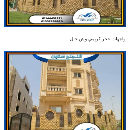
واجهات حجر كريمي وش جبل