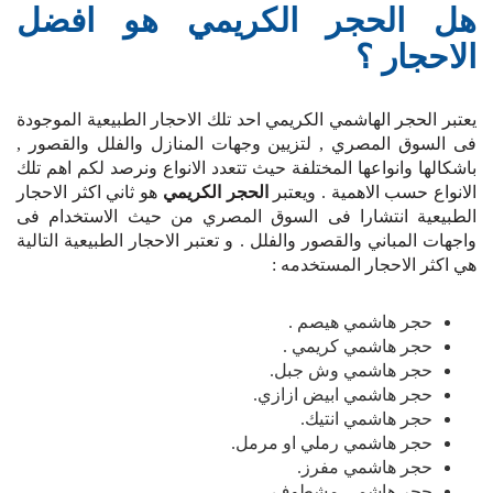
هل الحجر الكريمي هو افضل
الاحجار ؟
يعتبر الحجر الهاشمي الكريمي احد تلك الاحجار الطبيعية الموجودة
فى السوق المصري , لتزيين وجهات المنازل والفلل والقصور ,
باشكالها وانواعها المختلفة حيث تتعدد الانواع ونرصد لكم اهم تلك
الانواع حسب الاهمية . ويعتبر
الحجر الكريمي
هو ثاني اكثر الاحجار
الطبيعية انتشارا فى السوق المصري من حيث الاستخدام فى
واجهات المباني والقصور والفلل . و تعتبر الاحجار الطبيعية التالية
هي اكثر الاحجار المستخدمه :
حجر هاشمي هيصم .
حجر هاشمي كريمي .
حجر هاشمي وش جبل.
حجر هاشمي ابيض ازازي.
حجر هاشمي انتيك.
حجر هاشمي رملي او مرمل.
حجر هاشمي مفرز.
حجر هاشمي مشطوف.