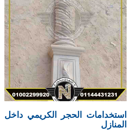
استخدامات الحجر الكريمي داخل
المنازل