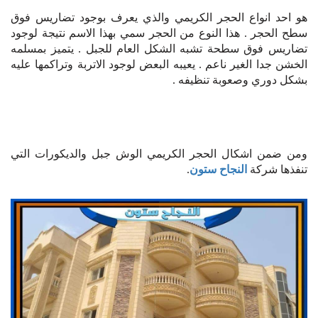
هو احد انواع الحجر الكريمي والذي يعرف بوجود تضاريس فوق
سطح الحجر . هذا النوع من الحجر سمي بهذا الاسم نتيجة لوجود
تضاريس فوق سطحة تشبه الشكل العام للجبل . يتميز بمسلمه
الخشن جدا الغير ناعم . يعيبه البعض لوجود الاتربة وتراكمها عليه
بشكل دوري وصعوبة تنظيفه .
ومن ضمن اشكال الحجر الكريمي الوش جبل والديكورات التي
تنفذها شركة
النجاح ستون
.