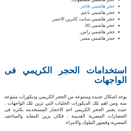
حجر هاشمي فاخر.
حجر هاشمي ناعم.
حجر هاشمي سانت كاترين الاحمر.
حجر هاشمى 80.
حجر هاشمي راس.
حجر هاشمي مصر.
استخدامات الحجر الكريمي فى
الواجهات
يوجد اشكال عديده ومتنوعه من الحجر الكريمي وديكورات متنوعه
منه ومن اهم تلك الديكورات الحليات التي تزين تلك الواجهات .
حيث يعتبر الحجر الكريمي احد الاحجار المستخدمه بكثره فى
الحضارات المصرية القديمة , فكان يزين المعابد والمتاحف
المصرية وقصور الملوك والامراء.