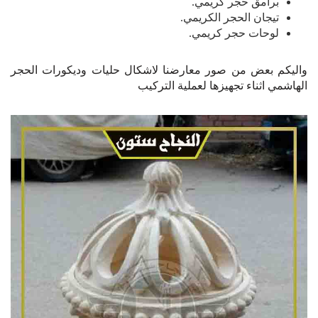
برامق حجر كريمي.
تيجان الحجر الكريمي.
لوحات حجر كريمي.
واليكم بعض من صور معارضنا لاشكال حليات وديكورات الحجر
الهاشمي اثناء تجهيزها لعملية التركيب