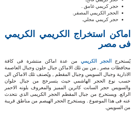
حجر كريمي غامق .
الحجر الكريمي المصفر.
حجر كريمي مجلي.
اماكن استخراج الكريمي الكريمي
فى مصر
يُستخرج
الحجر الكريمي
من عدة اماكن منتشرة فى كافة
محافظات مصر , من بين تلك الاماكن جبال حلون وجبال العاصمة
الادارية وجبال السويس وجبال المقطم , ويُصنف تلك الاماكن الى
حسب نوع الحجر الهاشمي حيث يتسرخج من جبال حلوان
والسويس حجر السانت كاترين المميز والمعروف بلونه الاحمر
الرائع. ويستخرج من جبال المقطم الحجر الكريمى الذي نتحدث
عنه فى هذا الموضوع . ويستخرج الحجر الهيصم من مناطق قريبة
من السويس.