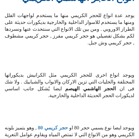
يوجد عدة انواع للحجر الكريمي منها ما يستخدم لواجهات الفلل
ومنها ما يستخدم للاسوار الداخلية والخارجية بديكورات حديثة على
الطراز الاوروبي . ومن بين تلك الانواع التي سنتحدث عنها ونسردها
لكم بشكل تفصيلي هو حجر كريمي مفرز , حجر كريمي مشطوف
, حجر كريمي وش جبل.
ويوجد انواع اخرى للحجر الكريمي مثل الكرانيش بديكوراتها
المختلفة والحليات التي تزين الاركان والابواب والشبابيك . ولا شك
فى ان
الحجر الهاشمي الهيصم
ايضا يُشكل جانب اساسي
لديكورات الحجر الحديثة الداخلية والخارجية.
ويوجد ايضا نوع يسمي حجر 80 او
حجر كريمي 80
, وهو يتميز بلونه
الكريمي وهو من الانواع التي لا تمتص المياه ويقاوم عوامل التعرية