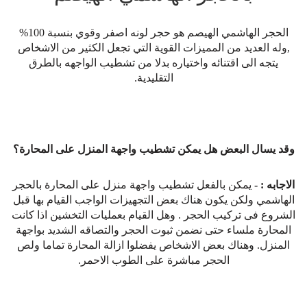
الحجر الهاشمي الهيصم هو حجر لونه اصفر وقوي بنسبة 100%
,وله العديد من المميزات القوية التي تجعل الكثير من الاشخاص
يتجه الى اقتنائه واختياره بدلا من تشطيب الواجهه بالطرق
التقليدية.
وقد يسال البعض هل يمكن تشطيب واجهة المنزل على المحارة؟
الاجابه : -
يمكن بالفعل تشطيب واجهة منزل على المحارة بالحجر
الهاشمي ولكن يكون هناك بعض التجهيزات الواجب القيام بها قبل
الشروع فى تركيب الحجر . وهل القيام بعمليات التخشين اذا كانت
المحارة ملساء حتى نضمن ثبوت الحجر والتصاقه الشديد بواجهة
المنزل. وهناك بعض الاشخاص يفضلوا ازالة المحارة تماما ولص
الحجر مباشرة على الطوب الاحمر.