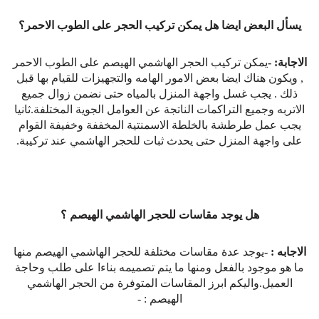
يسأل البعض ايضا هل يمكن تركيب الحجر على الطوب الاحمر؟
الاجابة: -
يمكن تركيب الحجر الهاشمي الهيصم على الطوب الاحمر
, ويكون هناك ايضا بعض الامور الهامه والتجهيزات للقيام بها قبل
ذلك . يجب غسل واجهة المنزل بالمياه حتى نضمن زوال جميع
الاتربه وجميع التراكمات الناتجة عن العوامل الجوية المختلفة.ثانيا
يجب عمل طرطشة بالخلطة الاسمنتية المخففة وخفيفة القوام
على واجهة المنزل حتى يحدث ثبات للحجر الهاشمي عند تركيبة.
هل يوجد مقاسات للحجر الهاشمي الهيصم ؟
الاجابه : -
يوجد عدة مقاسات مختلفة للحجر الهاشمي الهيصم منها
ما هو موجود بالفعل ومنها ما يتم تصميمه بناءا على طلب وحاجة
العميل.واليكم ابرز المقاسات المتوفرة من الحجر الهاشمي
الهيصم : -