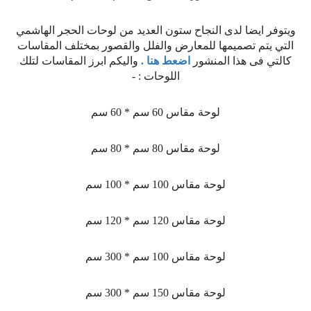
ويتوفر ايضا لدى النجاح ستون العديد من لوحات الحجر الهاشمي
التي يتم تصميمها للمعارض والفلل والقصور بمختلف المقاسات
كالتي فى هذا المنشور
اضعط هنا .
واليكم ابرز المقاسات لتلك
اللوحات : -
لوحة مقاس 60 سم * 60 سم
لوحة مقاس 80 سم * 80 سم
لوحة مقاس 100 سم * 100 سم
لوحة مقاس 120 سم * 120 سم
لوحة مقاس 100 سم * 300 سم
لوحة مقاس 150 سم * 300 سم