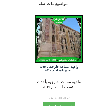
مواضيع ذات صله
واجهة مساجد خارجية بأحدث
التصميمات لعام 2019
واجهة مساجد خارجية بأحدث
التصميمات لعام 2019
2019-03-29 16:44:32