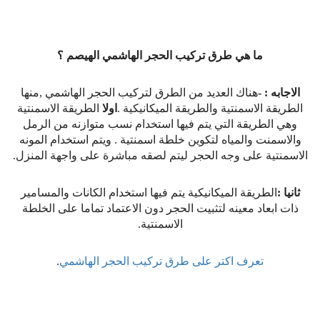
ما هي طرق تركيب الحجر الهاشمي الهيصم ؟
الاجابه : -
هناك العديد من الطرق لتركيب الحجر الهاشمي ,منها
الطريقة الاسمنتية والطريقة الميكانيكية .
اولا
الطريقة الاسمنتية
وهي الطريقة التي يتم فيها استخدام نسب متوازنه من الرمل
والاسمنت والمياه لتكوين خلطة اسمنتية . ويتم استخدام المونه
الاسمنتية على وجه الحجر ليتم لصقه مباشرة على واجهة المنزل.
ثانيا :
الطريقة الميكانيكية يتم فيها استخدام الكانات والمسامير
ذات ابعاد معينه لتثبيت الحجر دون الاعتماد تماما على الخلطة
الاسمنتية.
تعرف اكتر على طرق تركيب الحجر الهاشمي
.