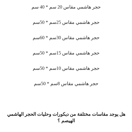
حجر هاشمي مقاس 20 سم * 40 سم
حجر هاشمي مقاس 25سم * 50سم
حجر هاشمي مقاس 30سم * 60سم
حجر هاشمي مقاس 15سم * 50سم
حجر هاشمي مقاس 10سم * 50سم
حجر هاشمي مقاس 8سم * 50سم
هل يوجد مقاسات مختلفة من ديكورات وحليات الحجر الهاشمي
الهيصم ؟