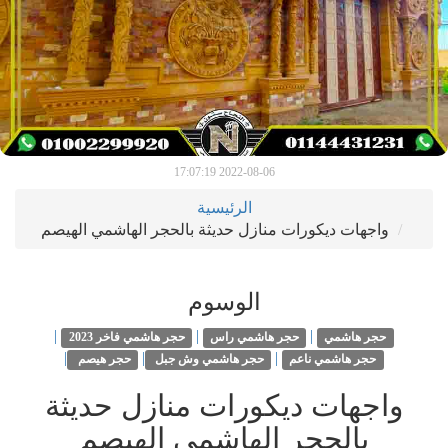
2022-08-06 17:07:19
الرئيسية
واجهات ديكورات منازل حديثة بالحجر الهاشمي الهيصم
الوسوم
|
|
|
حجر هاشمي
حجر هاشمي راس
حجر هاشمي فاخر 2023
|
|
|
حجر هاشمي ناعم
حجر هاشمي وش جبل
حجر هيصم
واجهات ديكورات منازل حديثة
بالحجر الهاشمي الهيصم