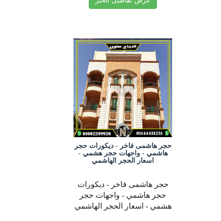
عرض تفاصيل الخبر
حجر هاشمى فاخر - ديكورات حجر
هاشمي - واجهات حجر هشمي -
اسعار الحجر الهاشمي
حجر هاشمى فاخر - ديكورات
حجر هاشمي - واجهات حجر
هشمي - اسعار الحجر الهاشمي