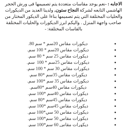
الاجابه : -
نعم يوجد مقاسات متعددة يتم تصميمها فى ورش الحجر
الهاشمي التابعه لشركة
النجاح ستون,
ولدينا العديد من الديكورات
والحليات المختلفة التي يتم تصميمها بناءا على الديكور المختار من
صاحب واجهة المنزل . واليكم ابرز الديكورات والحليات المختلفة
بالقاسات المختلفة: -
ديكورات مقاس 20سم * سم 80.
ديكورات مقاس 20سم * 100 سم.
ديكورات مقاس 25 سم * 80 سم.
ديكورات مقاس 25سم * 100 سم.
ديكورات مقاس 30 سم * 100 سم.
ديكورات مقاس 35سم *80 سم.
ديكورات مقاس 35 سم *100 سم.
ديكورات مقاس 40سم *80سم.
ديكورات مقاس 40سم *100 سم.
ديكورات مقاس 45سم *80 سم.
ديكورات مقاس 45سم *100 سم.
ديكورات مقاس 50 سي*100 سم.
ديكورات مقاس 50 سم*100 سم.
ديكورات مقاس 60 سم*100 سم.