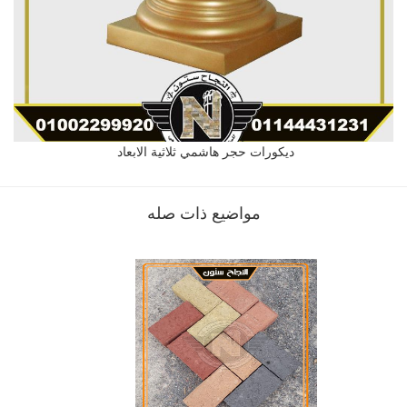
ديكورات حجر هاشمي ثلاثية الابعاد
مواضيع ذات صله