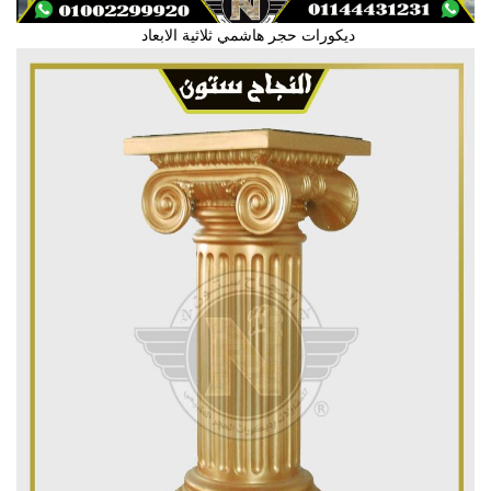
ديكورات حجر هاشمي ثلاثية الابعاد