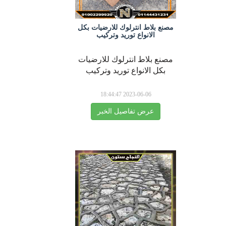
مصنع بلاط انترلوك للارضيات بكل
الانواع توريد وتركيب
مصنع بلاط انترلوك للارضيات
بكل الانواع توريد وتركيب
2023-06-06 18:44:47
عرض تفاصيل الخبر