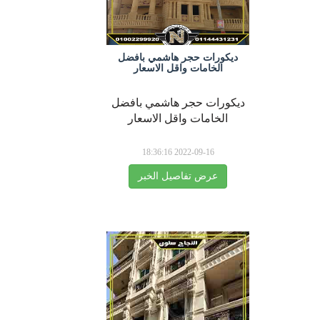
ديكورات حجر هاشمي بافضل
الخامات واقل الاسعار
ديكورات حجر هاشمي بافضل
الخامات واقل الاسعار
2022-09-16 18:36:16
عرض تفاصيل الخبر