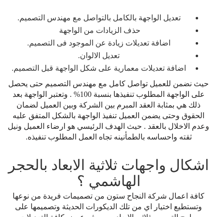
تعديل الواجهة بالكامل بالتواصل مع مهندس التصميم.
حذف الزيادات من الواجهة
اضافة تعديلات زيادة عن الموجود فى التصميم.
تعديل الالوان.
اضافة تعديلات معمارية على شكل الواجهة قبل التصميم.
حيث نضمن للعميل تواصل كامل مع مهندس التصميم حتى يحصل
على الواجهة المطلوب تنفيذها بنسبة 100% . وتعتبر الواجهة بعد
ذلك هي بمثابة العقد المبرم بين الشركة وبين العميل لضمان
الحقوق وحتى يضمن العميل تنفيذ الواجهة بالشكل المتفق عليه
وعدم الاخلال بالعقد . حيث الهدف الرئيسي هو ارضاء العميل ونيل
ثقته واحساسه بالطمأنينه تجاه العمل المطلوب تنفيذه.
اشكال واجهات ثلاثية الابعاد بالحجر
الهاشمي ؟
كافة اعمال شركة النجاح ستون من تصميمات فريدة من نوعها
وتستطيع اختيار اي من تلك الديكورات الحديثة وتصميمها على