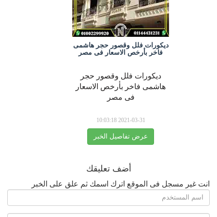
ديكورات فلل وقصور حجر هاشمى
فاخر بأرخص الاسعار فى مصر
ديكورات فلل وقصور حجر
هاشمى فاخر بأرخص الاسعار
فى مصر
2021-03-31 10:03:18
عرض تفاصيل الخبر
أضف تعليقك
انت غير مسجل فى الموقع اترك اسمك ثم علق على الخبر