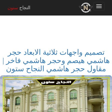
Toggle
النجاح
ستون
navigation
تصميم واجهات ثلاثية الابعاد حجر
هاشمي هيصم وحجر هاشمي فاخر |
مقاول حجر هاشمي النجاح ستون