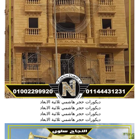
ديكورات حجر هاشمي ثلاثية الابعاد
ديكورات حجر هاشمي ثلاثية الابعاد
ديكورات حجر هاشمي ثلاثية الابعاد
ديكورات حجر هاشمي ثلاثية الابعاد