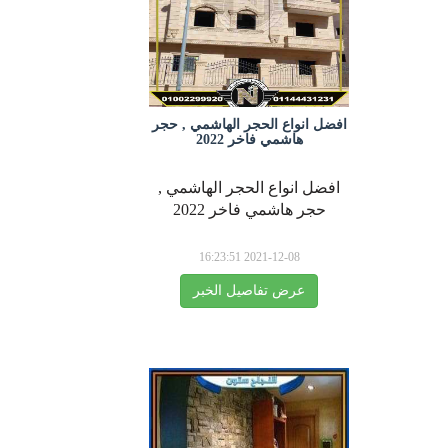
افضل انواع الحجر الهاشمي , حجر
هاشمي فاخر 2022
افضل انواع الحجر الهاشمي ,
حجر هاشمي فاخر 2022
2021-12-08 16:23:51
عرض تفاصيل الخبر