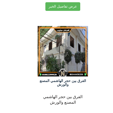
عرض تفاصيل الخبر
الفرق بين حجر الهاشمي المصنع
والورش
الفرق بين حجر الهاشمي
المصنع والورش