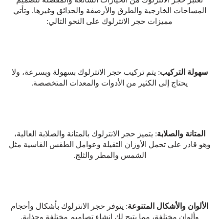
المساحات الخارجية والطرق والأرصفة والحدائق وغيرها. وتأتي
مميزات حجر الانترلوك على النحو التالي:
سهولة التركيب
: يتم تركيب حجر الانترلوك بسهولة وبسرعة، ولا
يحتاج إلى الكثير من الأدوات والمعدات المتخصصة.
المتانة والصلابة
: يتميز حجر الانترلوك بالمتانة والصلابة العالية،
وهو قادر على تحمل الأوزان الثقيلة وعوامل الطقس القاسية مثل
الشمس والمطر والثلج.
الألوان والأشكال المتنوعة
: يتوفر حجر الانترلوك بأشكال وأحجام
وألوان مختلفة، مما يتيح لك إنشاء تصاميم مختلفة وجذابة.