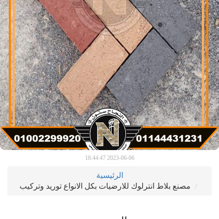
2023-06-06 18:44:47
الرئيسية
مصنع بلاط انترلوك للارضيات بكل الانواع توريد وتركيب