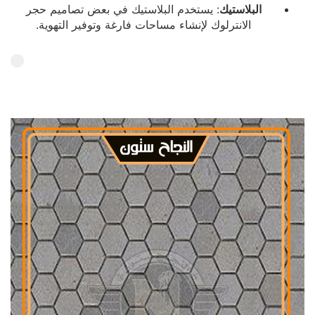
البلاستيك
: يستخدم البلاستيك في بعض تصاميم حجر
الانترلوك لإنشاء مساحات فارغة وتوفير التهوية.