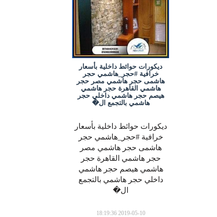
ديكورات حوائط داخلية بأسعار
خرافية #حجر_هاشمي حجر
هاشمى حجر هاشمي مصر حجر
هاشمي القاهرة حجر هاشمي
هيصم حجر هاشمي داخلي حجر
هاشمي بالتجمع ال�
ديكورات حوائط داخلية بأسعار
خرافية #حجر_هاشمي حجر
هاشمى حجر هاشمي مصر
حجر هاشمي القاهرة حجر
هاشمي هيصم حجر هاشمي
داخلي حجر هاشمي بالتجمع
ال�
2019-05-10 18:19:36