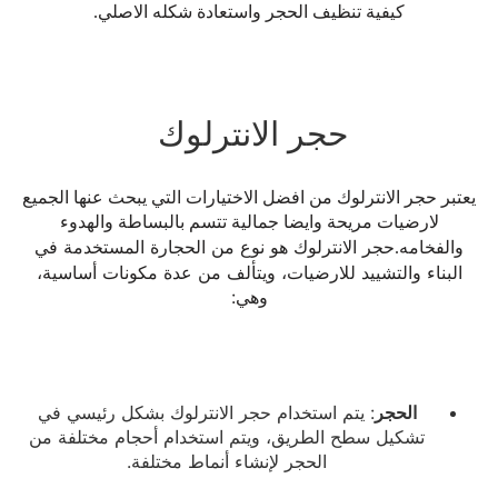
كيفية تنظيف الحجر واستعادة شكله الاصلي.
حجر الانترلوك
يعتبر حجر الانترلوك من افضل الاختيارات التي يبحث عنها الجميع
لارضيات مريحة وايضا جمالية تتسم بالبساطة والهدوء
حجر الانترلوك هو نوع من الحجارة المستخدمة في
والفخامه.
البناء والتشييد للارضيات، ويتألف من عدة مكونات أساسية،
وهي:
الحجر
: يتم استخدام حجر الانترلوك بشكل رئيسي في
تشكيل سطح الطريق، ويتم استخدام أحجام مختلفة من
الحجر لإنشاء أنماط مختلفة.