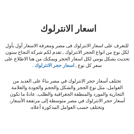
اسعار الانترلوك
للتعرف على اسعار الانترلوك فى مصر ومعرفة الاسعار أول بأول
لكل نوع من انواع الحجر الانترلوك , تقدم لكم شركة النجاح ستون
تحديث بشكل يومي لكل اسعار الحجر ويمكنك من هنا الاطلاع على
سعر كل نوع ,
اسعار حجر الانترلوك
.
تختلف أسعار حجر الانترلوك في مصر بناءً على العديد من
العوامل، مثل نوع الحجر والشكل والحجم والجودة والعلامة
التجارية والمورد والمنطقة الجغرافية والطلب. عادةً ما تكون
أسعار حجر الانترلوك في مصر متوسطة إلى مرتفعة الأسعار،
وتختلف حسب العوامل المذكورة أعلاه.