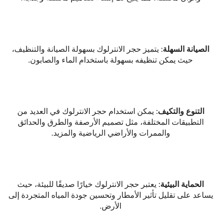
الصيانة السهلة
: يتميز حجر الانترلوك بسهولة الصيانة والتنظيف،
حيث يمكن تنظيفه بسهولة باستخدام الماء والصابون.
التنوع والتكيف
: يمكن استخدام حجر الانترلوك في العديد من
التطبيقات المختلفة، مثل تصميم الأرصفة والطرق والحدائق
والممرات والأراضي الرياضية والمزيد.
الحماية البيئية
: يعتبر حجر الانترلوك خيارًا صديقًا للبيئة، حيث
يساعد على تقليل تأثير الأمطار وتحسين جودة المياه المتجردة إلى
الأرض.