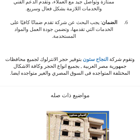
ممتازة وتواصل جيد مع العملاء، وتقدم الدعم الفني
والخدمات اللازمة بشكل فعال وسريع.
الضمان
: يجب البحث عن شركة تقدم ضمانًا كافيًا على
الخدمات التي تقدمها، وتضمن جودة العمل والمواد
المستخدمة.
وتقوم شركة
النجاح ستون
بتوفير حجر الانترلوك لجميع محافظات
جمهورية مصر العربية , بجميع انواع الحجر وكافة الاشكال
المختلفة المتواجده فى السوق المصري والغير متواجده ايضا.
مواضيع ذات صله