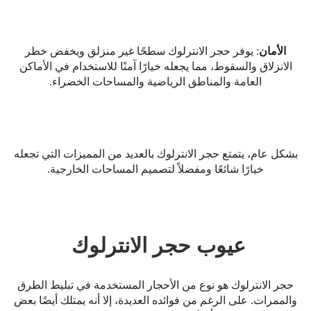
الأمان
: يوفر حجر الانترلوك سطحًا غير منزلق ويخفض خطر
الانزلاق والسقوط، مما يجعله خيارًا آمنًا للاستخدام في الأماكن
العامة والمناطق الرياضية والمساحات الخضراء.
بشكل عام، يتمتع حجر الانترلوك بالعديد من المميزات التي تجعله
خيارًا شائعًا ومفضلاً لتصميم المساحات الخارجية.
عيوب حجر الانترلوك
حجر الانترلوك هو نوع من الأحجار المستخدمة في تبليط الطرق
والممرات. على الرغم من فوائده العديدة، إلا أنه يمتلك أيضًا بعض