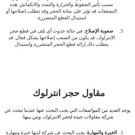
بسبب تأثير الضغوط والحرارة والتمدد والانكماش. هذه
التشققات قد تؤثر على متانة الحجر وقد تتطلب إصلاحها أو
استبدال القطع المتضررة.
صعوبة الإصلاح
: في حالة حدوث أي تلف في قطع حجر
الانترلوك، قد يكون من الصعب إصلاحها بشكل فعال. قد
يتطلب ذلك إزالة قطع الحجر المتضررة واستبدال
مقاول حجر انترلوك
يوجد العديد من المواصفات التي يجب البحث عنها عندما تبحث عن
شركة مقاولات جيدة لحجر الانترلوك، ومن بينها:
الخبرة والمهارة
: يجب البحث عن شركة لديها خبرة ومهارة