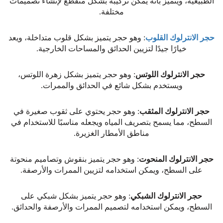
الطبيعية، ويتميز بأنه يمكن تركيبه بشكل متقطع لإنشاء تصميمات
مختلفة.
حجر الانترلوك القلوب
: وهو حجر يتميز بشكل قلوب متداخلة، ويعد
خيارًا جيدًا لتزيين الحدائق والمساحات الخارجية.
حجر الانترلوك اللوتس
: وهو حجر يتميز بشكل زهرة اللوتس،
ويستخدم بشكل شائع في الحدائق والممرات.
حجر الانترلوك المثقب
: وهو حجر يحتوي على ثقوب صغيرة في
السطح، مما يسمح بتصريف المياه ويجعله مناسبًا للاستخدام في
مناطق الأمطار الغزيرة.
حجر الانترلوك المنحوت
: وهو حجر يتميز بنقوش وتصاميم منحوتة
على السطح، ويمكن استخدامه لتزيين الممرات والأرصفة.
حجر الانترلوك الشبكي
: وهو حجر يتميز بشكل شبكي على
السطح، ويمكن استخدامه لتصميم الممرات والأرصفة والحدائق.