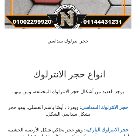
حجر انترلوك سداسي
انواع حجر الانترلوك
يوجد العديد من أشكال حجر الانترلوك المختلفة، ومن بينها:
حجر الانترلوك السداسي
: ويعرف أيضًا باسم العسلي، وهو حجر
بشكل سداسي الشكل.
حجر الانترلوك الباركيه
: وهو حجر يحاكي شكل الأرضية الخشبية