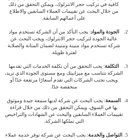
كافية في تركيب حجر الانترلوك، ويمكن التحقق من ذلك
من خلال البحث عن تقييمات العملاء السابقين والاطلاع
على أعمالهم السابقة.
الجودة والمواد
: يجب التأكد من أن الشركة تستخدم مواد
عالية الجودة لتركيب حجر الانترلوك، ويجب البحث عن
شركة تستخدم مواد متينة ومتينة لضمان المتانة والصلابة
لفترة طويلة.
التكلفة
: يجب التحقق من أن تكلفة الخدمات التي تقدمها
الشركة تتناسب مع ميزانيتك ومع مستوى الجودة الذي تريد،
ويجب تجنب الشركات التي تقدم أسعارًا مرتفعة جدًا أو
منخفضة جدًا.
السمعة
: يجب البحث عن شركة لديها سمعة جيدة وموثوق
بها في السوق، ويمكن التحقق من ذلك من خلال قراءة
تقييمات العملاء السابقين والبحث عن الشهادات والتراخيص
التي تملكها الشركة.
التواصل والخدمة
: يجب البحث عن شركة توفر خدمة عملاء