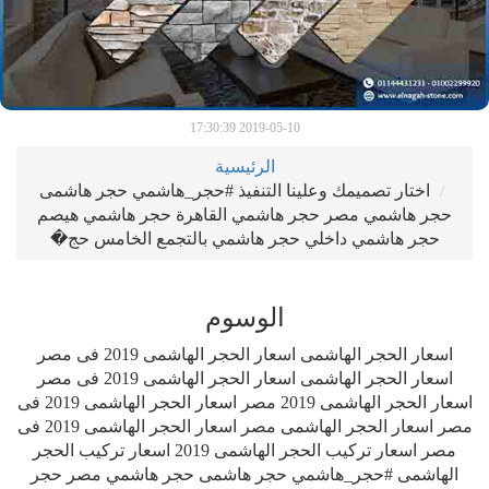
2019-05-10 17:30:39
الرئيسية
اختار تصميمك وعلينا التنفيذ #حجر_هاشمي حجر هاشمى
حجر هاشمي مصر حجر هاشمي القاهرة حجر هاشمي هيصم
حجر هاشمي داخلي حجر هاشمي بالتجمع الخامس حج�
الوسوم
اسعار الحجر الهاشمى اسعار الحجر الهاشمى 2019 فى مصر
اسعار الحجر الهاشمى اسعار الحجر الهاشمى 2019 فى مصر
اسعار الحجر الهاشمى 2019 مصر اسعار الحجر الهاشمى 2019 فى
مصر اسعار الحجر الهاشمى مصر اسعار الحجر الهاشمى 2019 فى
مصر اسعار تركيب الحجر الهاشمى 2019 اسعار تركيب الحجر
الهاشمى #حجر_هاشمي حجر هاشمى حجر هاشمي مصر حجر