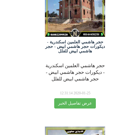
حجر هاشمي العلمين اسكندرية -
ديكورات حجر هاشمي ابيض - حجر
هاشمي ابيض للفلل
حجر هاشمي العلمين اسكندرية
- ديكورات حجر هاشمي ابيض -
حجر هاشمي ابيض للفلل
2020-01-25 12:31:14
عرض تفاصيل الخبر