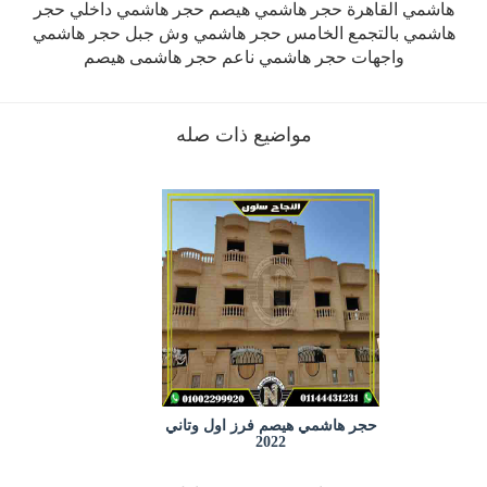
هاشمي القاهرة حجر هاشمي هيصم حجر هاشمي داخلي حجر
هاشمي بالتجمع الخامس حجر هاشمي وش جبل حجر هاشمي
واجهات حجر هاشمي ناعم حجر هاشمى هيصم
مواضيع ذات صله
حجر هاشمي هيصم فرز اول وتاني
2022