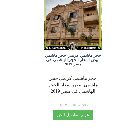
حجر هاشمي كريمي حجر هاشمي
ابيض اسعار الحجر الهاشمي فى
مصر 2019
حجر هاشمي كريمي حجر
هاشمي ابيض اسعار الحجر
الهاشمي فى مصر 2019
2019-07-03 18:22:23
عرض تفاصيل الخبر