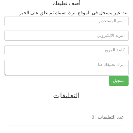
أضف تعليقك
انت غير مسجل فى الموقع اترك اسمك ثم علق على الخبر
التعليقات
عدد التعليقات : 0