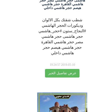
هاشمى حجر هاشمي مصر حجر
هاشمي القاهرة حجر هاشمي
هيصم حجر هاشمي داخلي
شطب شقتك بكل الالوان
وديكورات الحجر الهاشمي
#النجاح_ستون #حجر_هاشمي
حجر هاشمى حجر هاشمي
مصر حجر هاشمي القاهرة
حجر هاشمي هيصم حجر
هاشمي داخلي
2019-05-10 19:24:57
عرض تفاصيل الخبر