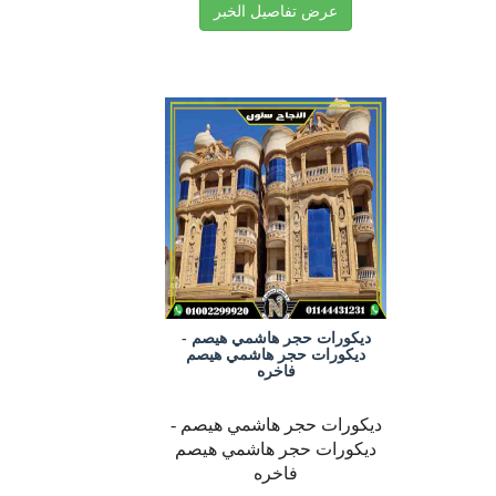
عرض تفاصيل الخبر
ديكورات حجر هاشمي هيصم -
ديكورات حجر هاشمي هيصم
فاخره
ديكورات حجر هاشمي هيصم -
ديكورات حجر هاشمي هيصم
فاخره