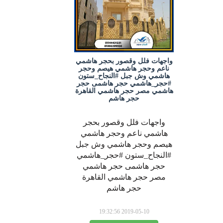
واجهات فلل وقصور بحجر هاشمي
ناعم وحجر هاشمي هيصم وحجر
هاشمي وش جبل #النجاح_ستون
#حجر_هاشمي حجر هاشمى حجر
هاشمي مصر حجر هاشمي القاهرة
حجر هاشم
واجهات فلل وقصور بحجر
هاشمي ناعم وحجر هاشمي
هيصم وحجر هاشمي وش جبل
#النجاح_ستون #حجر_هاشمي
حجر هاشمى حجر هاشمي
مصر حجر هاشمي القاهرة
حجر هاشم
2019-05-10 19:32:56