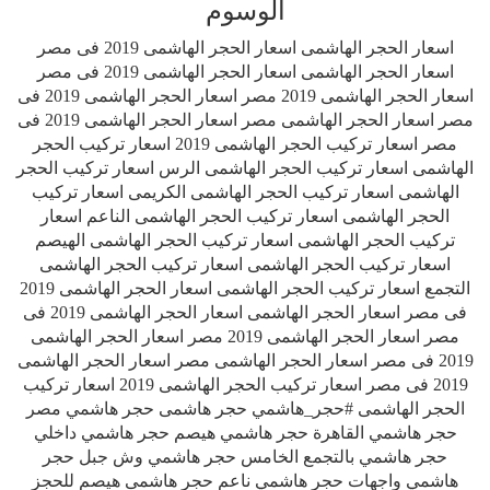
الوسوم
اسعار الحجر الهاشمى اسعار الحجر الهاشمى 2019 فى مصر
اسعار الحجر الهاشمى اسعار الحجر الهاشمى 2019 فى مصر
اسعار الحجر الهاشمى 2019 مصر اسعار الحجر الهاشمى 2019 فى
مصر اسعار الحجر الهاشمى مصر اسعار الحجر الهاشمى 2019 فى
مصر اسعار تركيب الحجر الهاشمى 2019 اسعار تركيب الحجر
الهاشمى اسعار تركيب الحجر الهاشمى الرس اسعار تركيب الحجر
الهاشمى اسعار تركيب الحجر الهاشمى الكريمى اسعار تركيب
الحجر الهاشمى اسعار تركيب الحجر الهاشمى الناعم اسعار
تركيب الحجر الهاشمى اسعار تركيب الحجر الهاشمى الهيصم
اسعار تركيب الحجر الهاشمى اسعار تركيب الحجر الهاشمى
التجمع اسعار تركيب الحجر الهاشمى اسعار الحجر الهاشمى 2019
فى مصر اسعار الحجر الهاشمى اسعار الحجر الهاشمى 2019 فى
مصر اسعار الحجر الهاشمى 2019 مصر اسعار الحجر الهاشمى
2019 فى مصر اسعار الحجر الهاشمى مصر اسعار الحجر الهاشمى
2019 فى مصر اسعار تركيب الحجر الهاشمى 2019 اسعار تركيب
الحجر الهاشمى #حجر_هاشمي حجر هاشمى حجر هاشمي مصر
حجر هاشمي القاهرة حجر هاشمي هيصم حجر هاشمي داخلي
حجر هاشمي بالتجمع الخامس حجر هاشمي وش جبل حجر
هاشمي واجهات حجر هاشمي ناعم حجر هاشمى هيصم للحجز