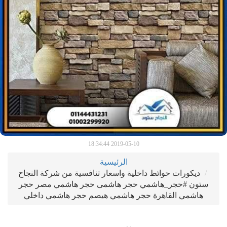
2019-05-10 18:34:44
الرئيسية
ديكورات حوائط داخلية واسعار تنافسية من شركة النجاح
ستون #حجر_هاشمي حجر هاشمى حجر هاشمي مصر حجر
هاشمي القاهرة حجر هاشمي هيصم حجر هاشمي داخلي