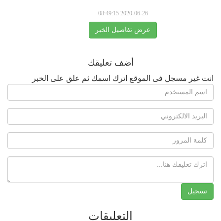
2020-06-26 08:49:15
عرض تفاصيل الخبر
أضف تعليقك
انت غير مسجل فى الموقع اترك اسمك ثم علق على الخبر
التعليقات