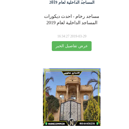
المساجد الداخلية لعام 2019
مساجد رخام - احدث ديكورات
المساجد الداخلية لعام 2019
2019-03-29 16:34:27
عرض تفاصيل الخبر