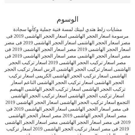
الوسوم
مشايات زلط هتدي لبيتك لمسة فنية جملية وكأنها سجادة
مرسومة اسعار الحجر الهاشمى اسعار الحجر الهاشمى 2019 فى
مصر اسعار الحجر الهاشمى اسعار الحجر الهاشمى 2019 فى مصر
اسعار الحجر الهاشمى 2019 مصر اسعار الحجر الهاشمى 2019 فى
مصر اسعار الحجر الهاشمى مصر اسعار الحجر الهاشمى 2019 فى
مصر اسعار تركيب الحجر الهاشمى 2019 اسعار تركيب الحجر
الهاشمى اسعار تركيب الحجر الهاشمى الرس اسعار تركيب الحجر
الهاشمى اسعار تركيب الحجر الهاشمى الكريمى اسعار تركيب
الحجر الهاشمى اسعار تركيب الحجر الهاشمى الناعم اسعار
تركيب الحجر الهاشمى اسعار تركيب الحجر الهاشمى الهيصم
اسعار تركيب الحجر الهاشمى اسعار تركيب الحجر الهاشمى
التجمع اسعار تركيب الحجر الهاشمى اسعار الحجر الهاشمى 2019
فى مصر اسعار الحجر الهاشمى اسعار الحجر الهاشمى 2019 فى
مصر اسعار الحجر الهاشمى 2019 مصر اسعار الحجر الهاشمى
2019 فى مصر اسعار الحجر الهاشمى مصر اسعار الحجر الهاشمى
2019 فى مصر اسعار تركيب الحجر الهاشمى 2019 اسعار تركيب