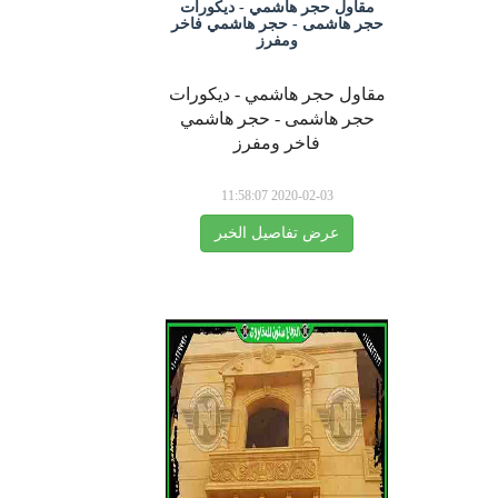
مقاول حجر هاشمي - ديكورات
حجر هاشمى - حجر هاشمي فاخر
ومفرز
مقاول حجر هاشمي - ديكورات
حجر هاشمى - حجر هاشمي
فاخر ومفرز
2020-02-03 11:58:07
عرض تفاصيل الخبر