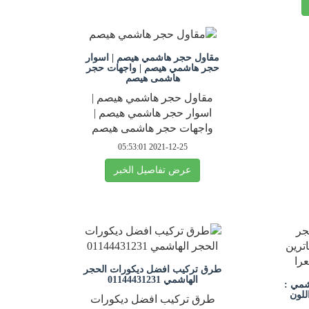
مقاول حجر هاشمي هيصم | اسوار
حجر هاشمي هيصم | واجهات حجر
هاشمى هيصم
مقاول حجر هاشمي هيصم |
اسوار حجر هاشمي هيصم |
واجهات حجر هاشمى هيصم
2021-12-25 05:53:01
عرض تفاصيل الخبر
طرق تركيب افضل ديكورات الحجر
الهاشمي 01144431231
شمي :
للون
طرق تركيب افضل ديكورات