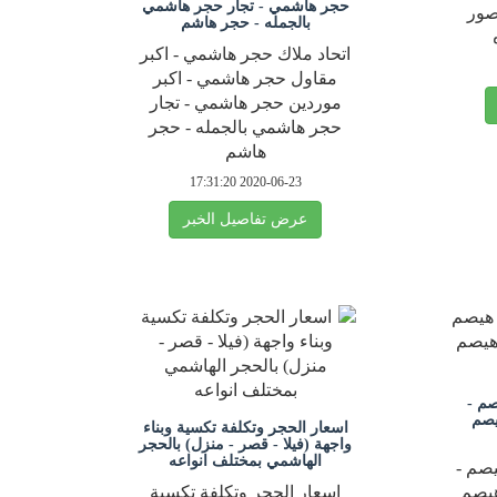
حجر هاشمي - تجار حجر هاشمي
صور
بالجمله - حجر هاشم
اتحاد ملاك حجر هاشمي - اكبر
مقاول حجر هاشمي - اكبر
موردين حجر هاشمي - تجار
حجر هاشمي بالجمله - حجر
هاشم
2020-06-23 17:31:20
عرض تفاصيل الخبر
م -
يصم
اسعار الحجر وتكلفة تكسية وبناء
واجهة (فيلا - قصر - منزل) بالحجر
الهاشمي بمختلف انواعه
صم -
يصم
اسعار الحجر وتكلفة تكسية