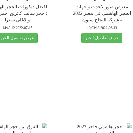
معرض صور لاحدث واجهات
افضل ديكورات الحجر ال
الحجر الهاشمي في مصر 2022
: حجر سانت كاترين احمر 
- شركة النجاح ستون
والاغلى سعرا
2022-07-15 14:40:12
2022-06-13 10:03:13
عرض تفاصيل الخبر
عرض تفاصيل الخبر