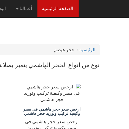
(current)
الصفحة الرئيسية
أعمالنا
الو
الرئيسية
حجر هيصم
نوع من انواع الحجر الهاشمي يتميز بصلابت
ارخص سعر حجر هاشمي فى مصر
وكيفية تركيب وتوريد حجر هاشمي
ارخص سعر حجر هاشمي فى
مصر وكيفية تركيب وتوريد