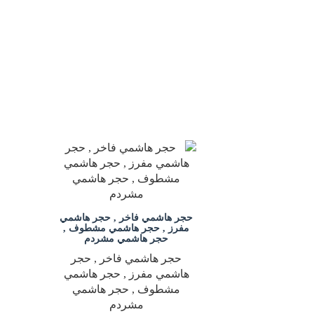
حجر هاشمي فاخر , حجر هاشمي
مفرز , حجر هاشمي مشطوف ,
حجر هاشمي مشردم
حجر هاشمي فاخر , حجر
هاشمي مفرز , حجر هاشمي
مشطوف , حجر هاشمي
مشردم