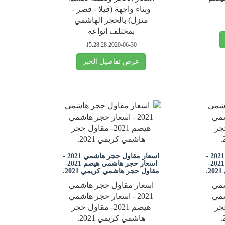
وبناء واجهة (فيلا - قصر -
منزل) بالحجر الهاشمي
بمختلف انواعه
2020-06-30 15:28:28
عرض تفاصيل الخبر
اسعار مقاول حجر هاشمي 2021 -
اسعار مقاول حجر هاشمي 2021 -
اسعار حجر هاشمي هيصم 2021-
اسعار حجر هاشمي هيصم 2021-
.
مقاول حجر هاشمي كريمي 2021.
شمي
اسعار مقاول حجر هاشمي
اشمي
2021 - اسعار حجر هاشمي
ل حجر
هيصم 2021- مقاول حجر
هاشمي كريمي 2021.