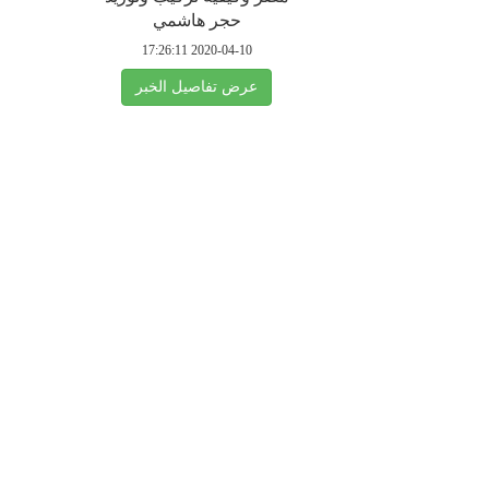
حجر هاشمي
2020-04-10 17:26:11
عرض تفاصيل الخبر