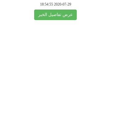
2020-07-29 18:54:55
عرض تفاصيل الخبر