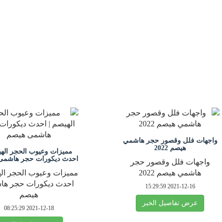
واجهات فلل وقصور حجر هاشمي
هيصم 2022
مميزات وعيوب الحجر الهي
احدث ديكورات حجر هاشمى
واجهات فلل وقصور حجر
هاشمي هيصم 2022
مميزات وعيوب الحجر اله
احدث ديكورات حجر ها
2021-12-16 15:29:59
هيصم
عرض تفاصيل الخبر
2021-12-18 08:25:29