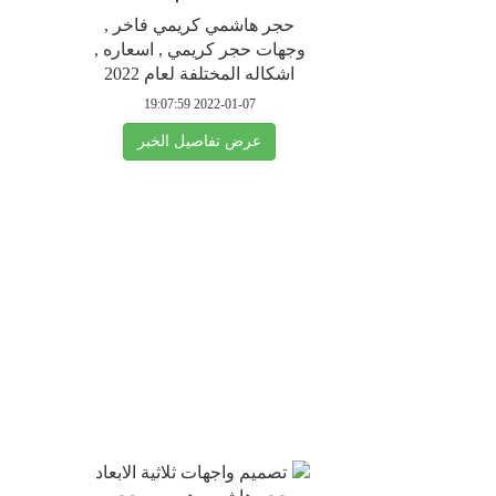
حجر هاشمي كريمي فاخر ,
وجهات حجر كريمي , اسعاره ,
اشكاله المختلفة لعام 2022
2022-01-07 19:07:59
عرض تفاصيل الخبر