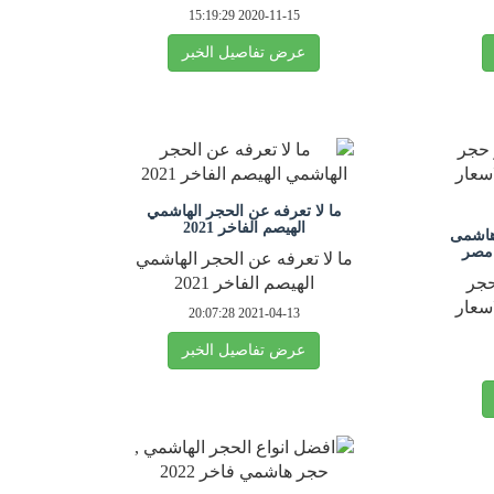
2020-11-15 15:19:29
عرض تفاصيل الخبر
ما لا تعرفه عن الحجر الهاشمي
الهيصم الفاخر 2021
هاشمى
 مصر
ما لا تعرفه عن الحجر الهاشمي
حجر
الهيصم الفاخر 2021
سعار
2021-04-13 20:07:28
عرض تفاصيل الخبر