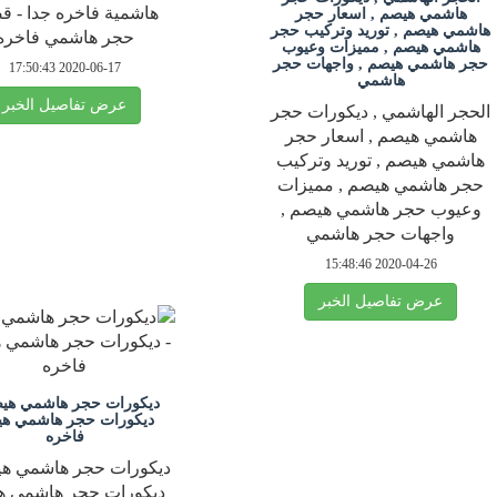
هاشمية فاخره جدا - ق
هاشمي هيصم , اسعار حجر
هاشمي هيصم , توريد وتركيب حجر
حجر هاشمي فاخره
هاشمي هيصم , مميزات وعيوب
حجر هاشمي هيصم , واجهات حجر
2020-06-17 17:50:43
هاشمي
عرض تفاصيل الخبر
الحجر الهاشمي , ديكورات حجر
هاشمي هيصم , اسعار حجر
هاشمي هيصم , توريد وتركيب
حجر هاشمي هيصم , مميزات
وعيوب حجر هاشمي هيصم ,
واجهات حجر هاشمي
2020-04-26 15:48:46
عرض تفاصيل الخبر
ديكورات حجر هاشمي هيص
ديكورات حجر هاشمي ه
فاخره
ديكورات حجر هاشمي هي
ديكورات حجر هاشمي ه