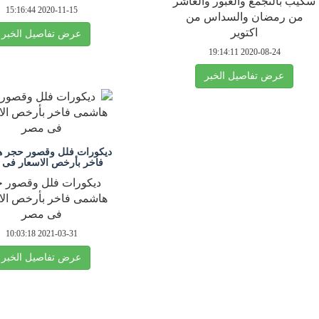
سكيب بالتجمع والعبور والعاشر
2020-11-15 15:16:44
من رمضان والسداس من
اكتوير
عرض تفاصيل الخبر
2020-08-24 19:14:11
عرض تفاصيل الخبر
ديكورات فلل وقصور حجر 
فاخر بأرخص الاسعار فى
ديكورات فلل وقصور 
هاشمى فاخر بأرخص الا
فى مصر
2021-03-31 10:03:18
عرض تفاصيل الخبر