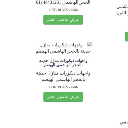
الحجر الهاشمي 01144431231
هاشمي
2022-08-04 18:53:18
اللون
عرض تفاصيل الخبر
واجهات ديكورات منازل حديثة
بالحجر الهاشمي الهيصم
واجهات ديكورات منازل حديثة
بالحجر الهاشمي الهيصم
2022-08-06 17:07:19
عرض تفاصيل الخبر