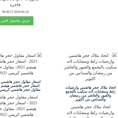
فاخره
2020-06-26 08:49:15
عرض تفاصيل الخبر
اتحاد ملاك حجر هاشمي وارضيات
مقاول حجر هاشمي كريمي 2021
زلط ومشايات لاند سكيب بالتجمع
والعبور والعاشر من رمضان
اسعار مقاول حجر ها
والسداس من اكتوير
2021 - اسعار حجر ه
اتحاد ملاك حجر هاشمي
هيصم 2021- مقاو
وارضيات زلط ومشايات لاند
هاشمي كريمي 2021.