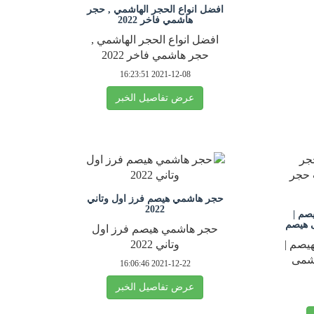
افضل انواع الحجر الهاشمي , حجر
هاشمي فاخر 2022
افضل انواع الحجر الهاشمي ,
حجر هاشمي فاخر 2022
2021-12-08 16:23:51
عرض تفاصيل الخبر
حجر هاشمي هيصم فرز اول وتاني
2022
صم |
 هيصم
حجر هاشمي هيصم فرز اول
يصم |
وتاني 2022
شمى
2021-12-22 16:06:46
عرض تفاصيل الخبر