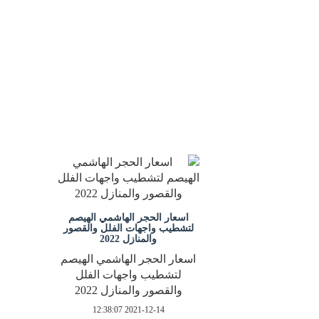
اسعار الحجر الهاشمي الهيصم
لتشطيب واجهات الفلل والقصور
والمنازل 2022
اسعار الحجر الهاشمي الهيصم
لتشطيب واجهات الفلل
والقصور والمنازل 2022
2021-12-14 12:38:07