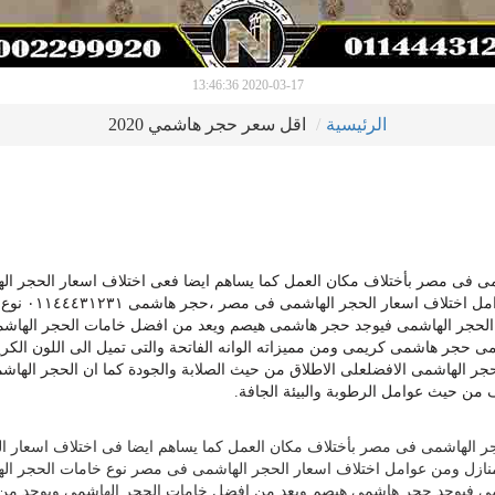
2020-03-17 13:46:36
الرئيسية
اقل سعر حجر هاشمي 2020
مى فى مصر بأختلاف مكان العمل كما يساهم ايضا فعى اختلاف اسعار الحجر ال
فى مصر تصاميم الواجهات وتصاميم واجهات المنازل 
 الحجر الهاشمى فيوجد حجر هاشمى هيصم ويعد من افضل خامات الحجر الهاش
الحجر الهاشمى حجر هاشمى 80 او كما يسمى حجر هاشمى كريمى ومن مميزاته الوانه الفاتحة والتى تميل الى اللون ال
حجر الهاشمى الافضلعلى الاطلاق من حيث الصلابة والجودة كما ان الحجر الهاش
من حيث عوامل الرطوبة والبيئة الجافة.
ر الهاشمى فى مصر بأختلاف مكان العمل كما يساهم ايضا فى اختلاف اسعار ا
نازل ومن عوامل اختلاف اسعار الحجر الهاشمى فى مصر نوع خامات الحجر ال
شمى فيوجد حجر هاشمى هيصم ويعد من افضل خامات الحجر الهاشمى ويوجد من