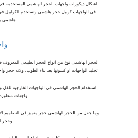
اشكال ديكورات واجهات الحجر الهاشمى المستخدمه فى ت
فى الواجهات كوبيل حجر هاشمى وتستخدم الكوابيل فى 
هاشمى وان
وا
الحجر الهاشمى نوع من انواع الحجر الطبيعى المعروف
تجليد الواجهات او كسوتها بعد بناء الطوب،
ولانه حجر واج
استخدام الحجر الهاشمى فى الواجهات الخارجية للفل و
واجهات متطوره
وحجر ا