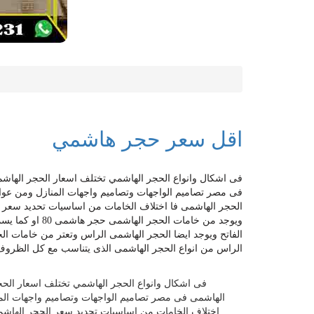
اقل سعر حجر هاشمي
فى اشكال وانواع الحجر الهاشمي تختلف اسعار الحجر الهاش
الحجر الهاشمى فا اختلاف الخامات من اساسيات تحديد سعر
ويوجد من خامات 
الفاتح ويوجد ايضا الحجر الهاشمى الراس وتعتر من خامات ال
الراس من انواع الحجر الهاشمى الذى يتناسب مع كل الظروف 
فى اشكال وانواع الحجر الهاشمي تختلف اسعار الحج
الهاشمى فى مصر تصاميم الواجهات وتصاميم واجهات الم
اختلاف الخامات من اساسيات تحديد سعر الحجر الها