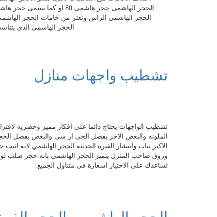
الحجر الهاشمى حجر هاشمى 80 ا
الحجر الهاشمى الراس وتعتر من خامات الحجر الهاشمى 
الحجر الهاشمى الذى يتناس
تشطيب واجهات منازل
تشطيب الواجهات يحتاج دائما على افكار مميز وحصرية لاقتر
الملونه والبعض الاخر يفضل الجى ار سى والبعض يفضل الحج
الاكتر ثبات وانتشار الفترة الحديثة الحجر الهاشمي لانه اثب
وزوق صاحب المنزل يتميز الحجر الهاشمي بانه حجر صلب لون
تساعدك على الاختيار اسعارة فى متناول الجميع.