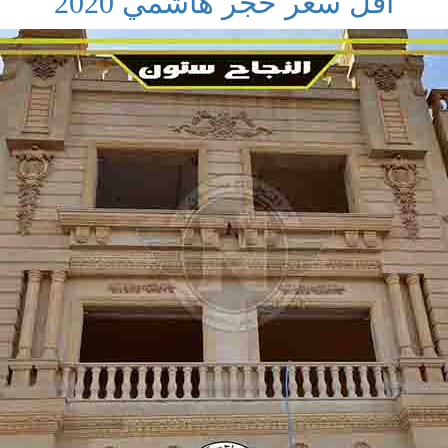
اقل سعر حجر هاشمي 2020