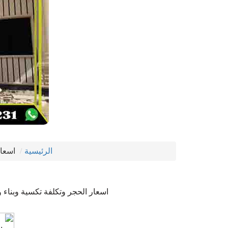
الرئيسية
اسعار
اسعار الحجر وتكلفة تكسية وبناء و