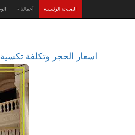
(current)
الصفحة الرئيسية
أعمالنا
الو
اسعار الحجر وتكلفة تكسية و