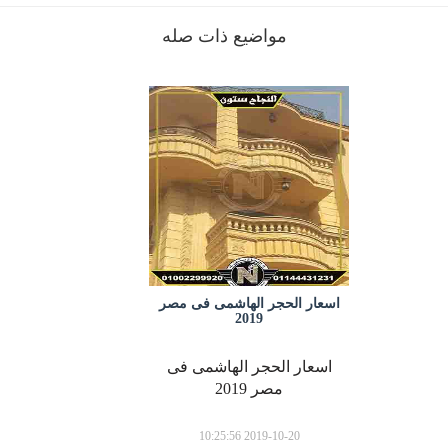
مواضيع ذات صله
اسعار الحجر الهاشمى فى مصر
2019
اسعار الحجر الهاشمى فى
مصر 2019
2019-10-20 10:25:56