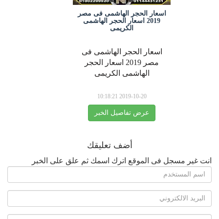
اسعار الحجر الهاشمى فى مصر
2019 اسعار الحجر الهاشمى
الكريمى
اسعار الحجر الهاشمى فى
مصر 2019 اسعار الحجر
الهاشمى الكريمى
2019-10-20 10:18:21
عرض تفاصيل الخبر
أضف تعليقك
انت غير مسجل فى الموقع اترك اسمك ثم علق على الخبر