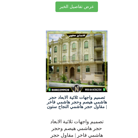
عرض تفاصيل الخبر
تصميم واجهات ثلاثية الابعاد حجر
هاشمي هيصم وحجر هاشمي فاخر
| مقاول حجر هاشمي النجاح ستون
تصميم واجهات ثلاثية الابعاد
حجر هاشمي هيصم وحجر
هاشمي فاخر | مقاول حجر