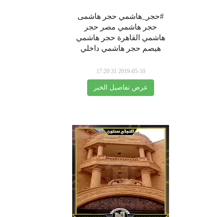
#حجر_هاشمي حجر هاشمى
حجر هاشمي مصر حجر
هاشمي القاهرة حجر هاشمي
هيصم حجر هاشمي داخلي
2019-05-10 17:20:31
عرض تفاصيل الخبر