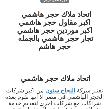
|
حجر هاشمي كريمي
اتحاد ملاك حجر هاشمي
اكبر مقاول حجر هاشمي
اكبر موردين حجر هاشمي
تجار حجر هاشمي بالجمله
حجر هاشم
اتحاد ملاك حجر هاشمي
تعتبر شركة
النجاح ستون
من اكبر شركات
الحجر الهاشمي فى مصر اذ انها تقوم بعدة
شراكات مع شركات اخري لتقديم خدمة