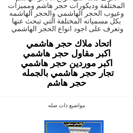
المختلفة وديكورات حجر هاشم ومميزات
وعيوب الحجر الهاشمي والحجر الهاشمه
بكل مسمياته المختلفة التي تبحث عنها
وتعرف على اجود انواع الحجر الهاشمي
اتحاد ملاك حجر هاشمي
اكبر مقاول حجر هاشمي
اكبر موردين حجر هاشمي
تجار حجر هاشمي بالجمله
حجر هاشم
مواضيع ذات صله