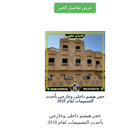
عرض تفاصيل الخبر
حجر هيصم داخلى وخارجي بأحدث
التصميمات لعام 2018
حجر هيصم داخلى وخارجي
بأحدث التصميمات لعام 2018