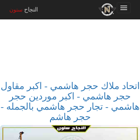
Toggle
النجاح
ستون
navigation
اتحاد ملاك حجر هاشمي - اكبر مقاول
حجر هاشمي - اكبر موردين حجر
هاشمي - تجار حجر هاشمي بالجمله -
حجر هاشم