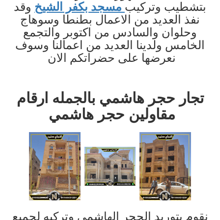
بتشطيب وتركيب
مسجد بكفر الشيخ
وقد
نفذ العديد من الاعمال بطنطا وسوهاج
وحلوان والسادس من اكتوبر والتجمع
الخامس ولدينا العديد من اعمالنا وسوف
نعرضها على حضراتكم الان
تجار حجر هاشمي بالجمله ارقام
مقاولين حجر هاشمي
نقوم بتوريد الحجر الهاشمي وتركيه لجميع