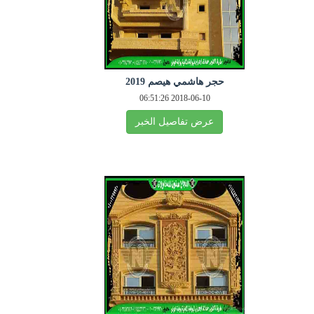
حجر هاشمي هيصم 2019
2018-06-10 06:51:26
عرض تفاصيل الخبر