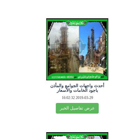
أحدث واجهات الجوامع والمأذن
باجود الخامات والأسعار
2019-03-29 16:02:32
عرض تفاصيل الخبر