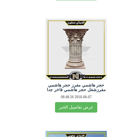
حجر هاشمي مفرز حجر هاشمي
مفرزشغل حجر هاشمي فاخر جدا
2018-06-07 08:48:26
عرض تفاصيل الخبر