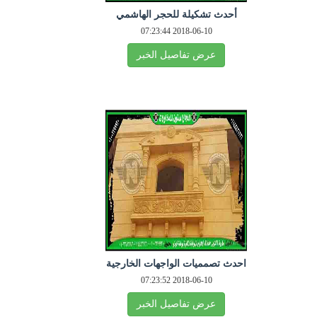
أحدث تشكيلة للحجر الهاشمي
2018-06-10 07:23:44
عرض تفاصيل الخبر
احدث تصمميات الواجهات الخارجية
2018-06-10 07:23:52
عرض تفاصيل الخبر