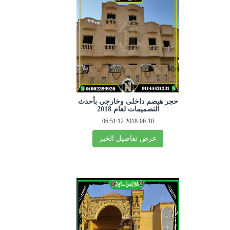
حجر هيصم داخلى وخارجي بأحدث
التصميمات لعام 2018
2018-06-10 06:51:12
عرض تفاصيل الخبر