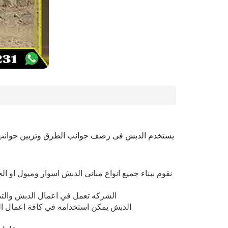
يستخدم الدبش فى رصف جوانب الطرق وتزيين جوانب ال
نقوم ببناء جميع انواع مبانى الدبش اسوار وميول او ا
الشركه تعمل في اعمال الدبش والت
الدبش يمكن استخدامه في كافة اعمال البنا