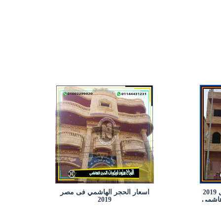
واجهات حجر هاشمي للفلل 2019
اسعار الحجر الهاشمي فى مصر
هاشمي
2019
 مصر
هاشمي