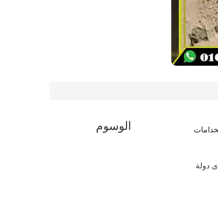
الوسوم
خدامات
ى دولة