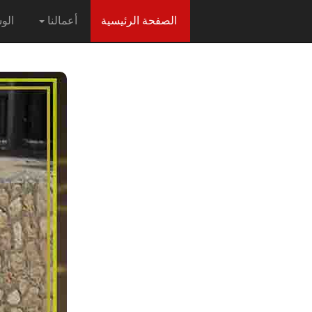
(current)
الصفحة الرئيسية
أعمالنا
الو